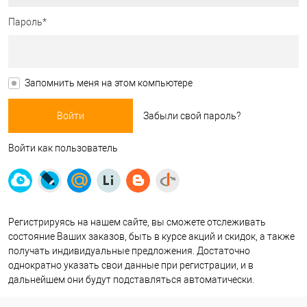
Пароль*
Запомнить меня на этом компьютере
Забыли свой пароль?
Войти как пользователь
Регистрируясь
на нашем сайте, вы сможете отслеживать
состояние Ваших заказов, быть в курсе акций и скидок, а также
получать индивидуальные предложения. Достаточно
однократно указать свои данные при регистрации, и в
дальнейшем они будут подставляться автоматически.