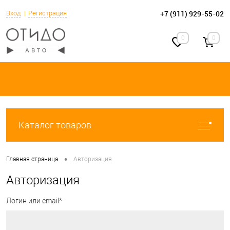
+7 (911) 929-55-02
Вход
Регистрация
0
0
Каталог товаров
•
Главная страница
Авторизация
Авторизация
Логин или email*